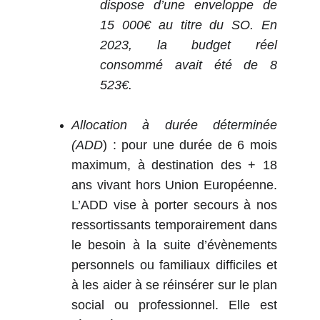
dispose d’une enveloppe de
15 000€ au titre du SO. En
2023, la budget réel
consommé avait été de 8
523€.
Allocation à durée déterminée
(ADD
) : pour une durée de 6 mois
maximum, à destination des + 18
ans vivant hors Union Européenne.
L’ADD vise à porter secours à nos
ressortissants temporairement dans
le besoin à la suite d’évènements
personnels ou familiaux difficiles et
à les aider à se réinsérer sur le plan
social ou professionnel. Elle est