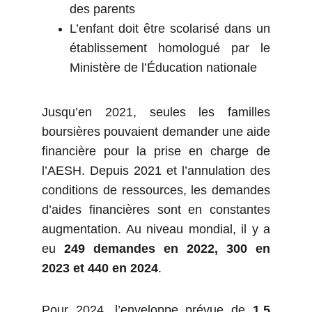
des parents
L’enfant doit être scolarisé dans un
établissement homologué par le
Ministère de l’Éducation nationale
Jusqu’en 2021, seules les familles
boursières pouvaient demander une aide
financière pour la prise en charge de
l’AESH. Depuis 2021 et l’annulation des
conditions de ressources, les demandes
d’aides financières sont en constantes
augmentation. Au niveau mondial, il y a
eu
249 demandes en 2022, 300 en
2023 et 440 en 2024
.
Pour 2024, l’enveloppe prévue de
1,5