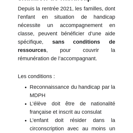
Depuis la rentrée 2021, les familles, dont
l’enfant en situation de handicap
nécessite un accompagnement en
classe, peuvent bénéficier d’une aide
spécifique,
sans conditions de
ressources
, pour couvrir la
rémunération de l’accompagnant.
Les conditions :
Reconnaissance du handicap par la
MDPH
L’élève doit être de nationalité
française et inscrit au consulat
L’enfant doit résider dans la
circonscription avec au moins un