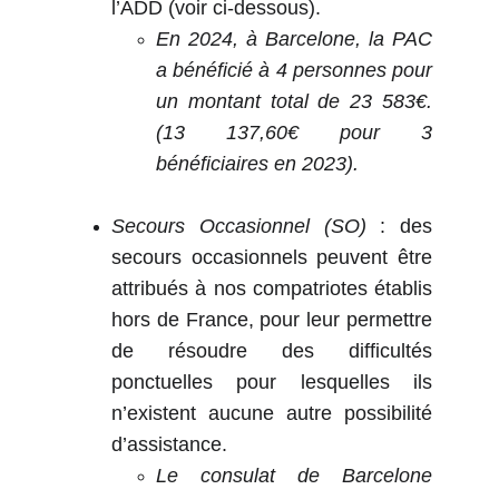
l’ADD (voir ci-dessous).
En 2024, à Barcelone, la PAC
a bénéficié à 4 personnes pour
un montant total de 23 583€.
(13 137,60€ pour 3
bénéficiaires en 2023).
Secours Occasionnel (SO)
: des
secours occasionnels peuvent être
attribués à nos compatriotes établis
hors de France, pour leur permettre
de résoudre des difficultés
ponctuelles pour lesquelles ils
n’existent aucune autre possibilité
d’assistance.
Le consulat de Barcelone