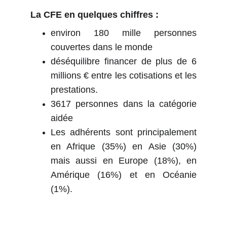
La CFE en quelques chiffres :
environ 180 mille personnes
couvertes dans le monde
déséquilibre financer de plus de 6
millions € entre les cotisations et les
prestations.
3617 personnes dans la catégorie
aidée
Les adhérents sont principalement
en Afrique (35%) en Asie (30%)
mais aussi en Europe (18%), en
Amérique (16%) et en Océanie
(1%).