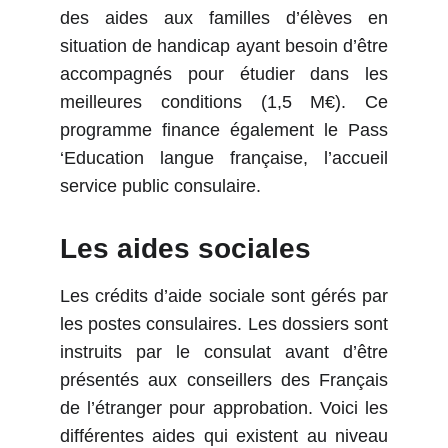
des aides aux familles d’élèves en
situation de handicap ayant besoin d’être
accompagnés pour étudier dans les
meilleures conditions (1,5 M€). Ce
programme finance également le Pass
‘Education langue française, l’accueil
service public consulaire.
Les aides sociales
Les crédits d’aide sociale sont gérés par
les postes consulaires. Les dossiers sont
instruits par le consulat avant d’être
présentés aux conseillers des Français
de l’étranger pour approbation. Voici les
différentes aides qui existent au niveau