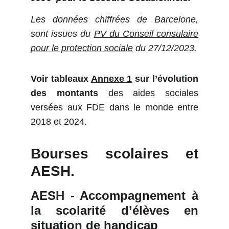
Les données chiffrées de Barcelone,
sont issues du
PV du Conseil consulaire
pour le protection sociale
du 27/12/2023.
Voir tableaux
Annexe 1
sur l’évolution
des montants
des aides sociales
versées aux FDE dans le monde entre
2018 et 2024.
Bourses scolaires et
AESH.
AESH - Accompagnement à
la scolarité d’élèves en
situation de handicap