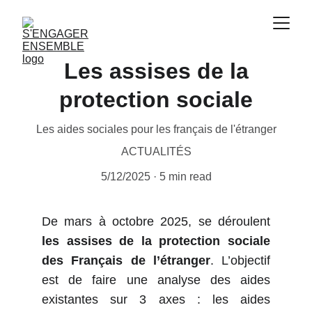
Les assises de la
protection sociale
Les aides sociales pour les français de l'étranger
ACTUALITÉS
5/12/2025
5 min read
De mars à octobre 2025, se déroulent
les assises de la protection sociale
des Français de l’étranger
. L’objectif
est de faire une analyse des aides
existantes sur 3 axes : les aides