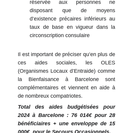
réservée aux personnes ne
disposant que de moyens
d’existence précaires inférieurs au
taux de base en vigueur dans la
circonscription consulaire
Il est important de préciser qu’en plus de
ces aides sociales, les OLES
(Organismes Locaux d’Entraide) comme
la Bienfaisance à Barcelone sont
complémentaires et viennent en aide à
de nombreux compatriotes.
Total des aides budgétisées pour
2024 à Barcelone : 76 014€ pour 28
bénéficiaires + une enveloppe de 15
000€ pour le Secours Occasionnels.