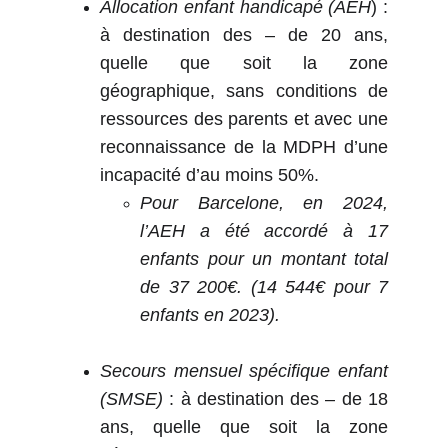
Allocation enfant handicapé (AEH
) :
à destination des – de 20 ans,
quelle que soit la zone
géographique, sans conditions de
ressources des parents et avec une
reconnaissance de la MDPH d’une
incapacité d’au moins 50%.
Pour Barcelone, en 2024,
l’AEH a été accordé à 17
enfants pour un montant total
de 37 200€. (14 544€ pour 7
enfants en 2023).
Secours mensuel spécifique enfant
(SMSE)
: à destination des – de 18
ans, quelle que soit la zone