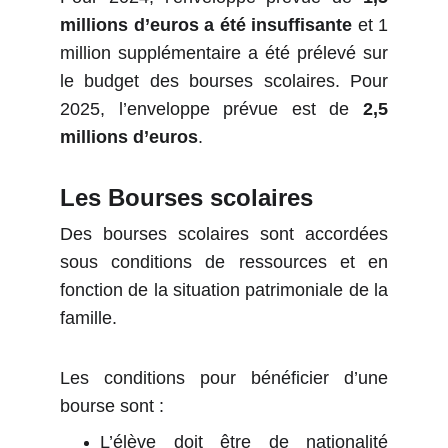
millions d’euros a été insuffisante
et 1
million supplémentaire
a été prélevé sur
le budget des bourses scolaires. Pour
2025, l’enveloppe prévue est de
2,5
millions d’euros
.
Les Bourses scolaires
Des bourses scolaires sont accordées
sous conditions de ressources et en
fonction de la situation patrimoniale de la
famille.
Les conditions pour bénéficier d’une
bourse sont :
L’élève doit être de nationalité