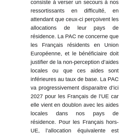
consiste à verser un secours à nos
ressortissants en difficulté, en
attendant que ceux-ci perçoivent les
allocations de leur pays de
résidence. La PAC ne concerne que
les Français résidents en Union
Européenne, et le bénéficiaire doit
justifier de la non-perception d’aides
locales ou que ces aides sont
inférieures au taux de base. La PAC
va progressivement disparaitre d’ici
2027 pour les Français de l’UE car
elle vient en doublon avec les aides
locales dans nos pays de
résidence. Pour les Français hors-
UE, l’allocation équivalente est