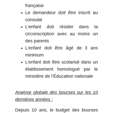
française
Le demandeur doit être inscrit au
consulat
L’enfant doit résider dans la
circonscription avec au moins un
des parents
L’enfant doit être âgé de 3 ans
minimum
L’enfant doit être scolarisé dans un
établissement homologué par le
ministère de l’Éducation nationale
Analyse globale des bourses sur les 10
dernières années :
Depuis 10 ans, le budget des bourses