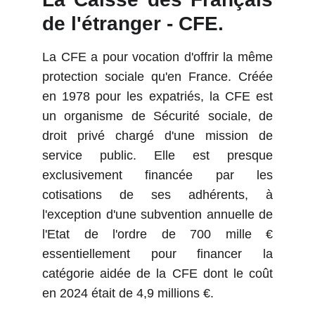
de l'étranger - CFE.
La CFE a pour vocation d'offrir la même
protection sociale qu'en France. Créée
en 1978 pour les expatriés, la CFE est
un organisme de Sécurité sociale, de
droit privé chargé d'une mission de
service public. Elle est presque
exclusivement financée par les
cotisations de ses adhérents, à
l'exception d'une subvention annuelle de
l'Etat de l'ordre de 700 mille €
essentiellement pour financer la
catégorie aidée de la CFE dont le coût
en 2024 était de 4,9 millions €.