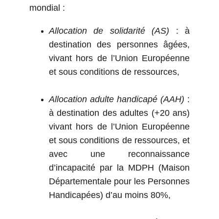
mondial :
Allocation de solidarité (AS)
: à
destination des personnes âgées,
vivant hors de l’Union Européenne
et sous conditions de ressources,
Allocation adulte handicapé (AAH)
:
à destination des adultes (+20 ans)
vivant hors de l’Union Européenne
et sous conditions de ressources, et
avec une reconnaissance
d’incapacité par la MDPH (Maison
Départementale pour les Personnes
Handicapées) d’au moins 80%,