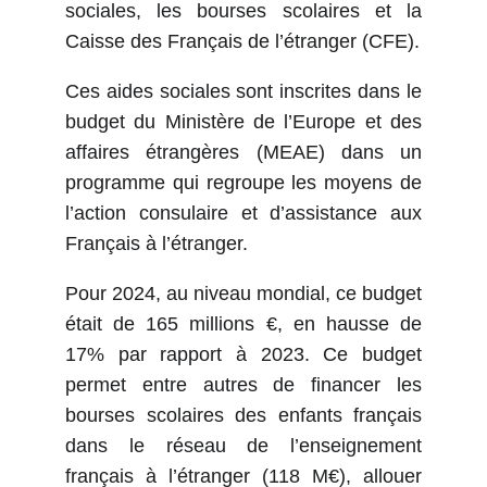
sociales, les bourses scolaires et la
Caisse des Français de l’étranger (CFE).
Ces aides sociales sont inscrites dans le
budget du Ministère de l’Europe et des
affaires étrangères (MEAE) dans un
programme qui regroupe les moyens de
l’action consulaire et d’assistance aux
Français à l’étranger.
Pour 2024, au niveau mondial, ce budget
était de 165 millions €, en hausse de
17% par rapport à 2023. Ce budget
permet entre autres de financer les
bourses scolaires des enfants français
dans le réseau de l’enseignement
français à l’étranger (118 M€), allouer