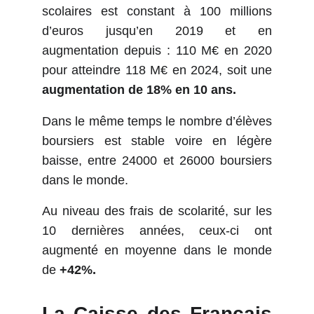
scolaires est constant à 100 millions
d’euros jusqu’en 2019 et en
augmentation depuis : 110 M€ en 2020
pour atteindre 118 M€ en 2024, soit une
augmentation de 18% en 10 ans.
Dans le même temps le nombre d’élèves
boursiers est stable voire en légère
baisse, entre 24000 et 26000 boursiers
dans le monde.
Au niveau des frais de scolarité, sur les
10 dernières années, ceux-ci ont
augmenté en moyenne dans le monde
de
+42%.
La Caisse des Français