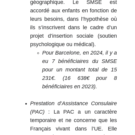
géographique. Le SMSE est
accordé aux enfants en fonction de
leurs besoins, dans l’hypothèse où
ils s’inscrivent dans le cadre d’un
projet d’insertion sociale (soutien
psychologique ou médical).
Pour Barcelone, en 2024, il y a
eu 7 bénéficiaires du SMSE
pour un montant total de 15
231€. (16 638€ pour 8
bénéficiaires en 2023).
Prestation d’Assistance Consulaire
(PAC)
: La PAC a un caractère
temporaire et ne concerne que les
Français vivant dans l’UE. Elle