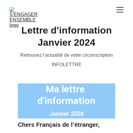
Lettre d'information
Janvier 2024
Retrouvez l'actualité de votre circonscription
INFOLETTRE
Ma lettre 
d'information
Janvier 2024
Chers Français de l’étranger,