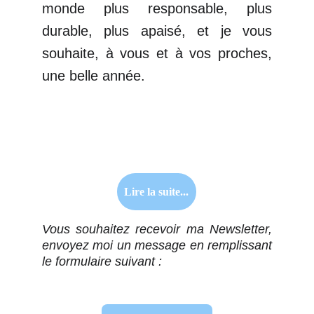
monde plus responsable, plus
durable, plus apaisé, et je vous
souhaite, à vous et à vos proches,
une belle année.
Lire la suite...
Vous souhaitez recevoir ma Newsletter,
envoyez moi un message en remplissant
le formulaire suivant :