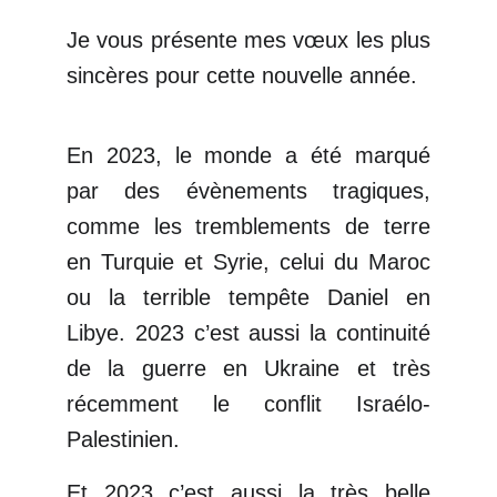
Je vous présente mes vœux les plus
sincères pour cette nouvelle année.
En 2023, le monde a été marqué
par des évènements tragiques,
comme les tremblements de terre
en Turquie et Syrie, celui du Maroc
ou la terrible tempête Daniel en
Libye. 2023 c’est aussi la continuité
de la guerre en Ukraine et très
récemment le conflit Israélo-
Palestinien.
Et 2023 c’est aussi la très belle