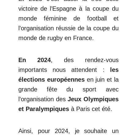
victoire de l’Espagne à la coupe du
monde féminine de football et
l’organisation réussie de la coupe du
monde de rugby en France.
En 2024
, des rendez-vous
importants nous attendent :
les
élections européennes
en juin et la
grande fête du sport avec
l’organisation des
Jeux Olympiques
et Paralympiques
à Paris cet été.
Ainsi, pour 2024, je souhaite un